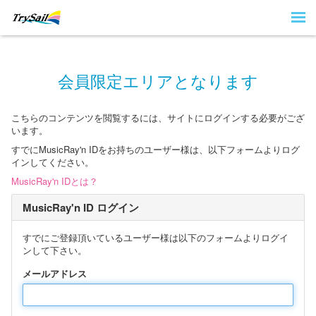
会員限定エリアとなります
こちらのコンテンツを閲覧するには、サイトにログインする必要がござ
います。
すでにMusicRay'n IDをお持ちのユーザー様は、以下フォームよりログ
インしてください。
MusicRay'n IDとは？
MusicRay'n ID ログイン
すでにご登録頂いているユーザー様は以下のフォームよりログイ
ンして下さい。
メールアドレス