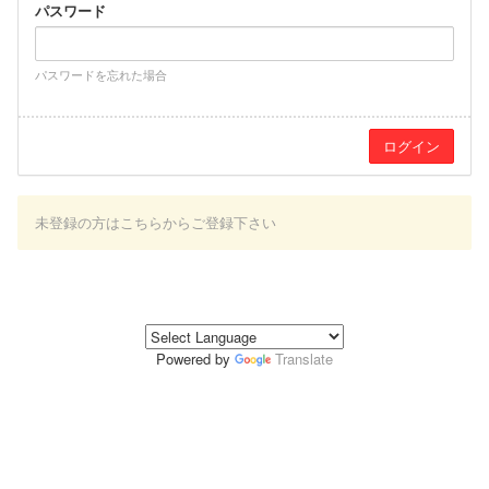
パスワード
パスワードを忘れた場合
未登録の方はこちらからご登録下さい
Powered by
Translate