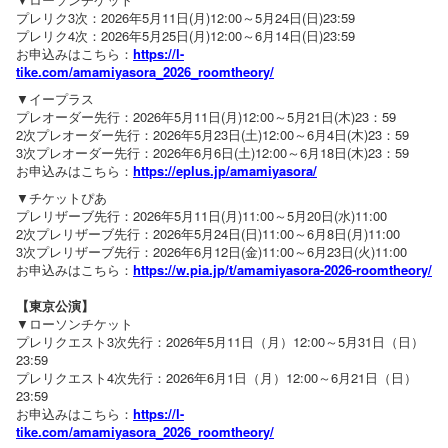
プレリク3次：2026年5月11日(月)12:00～5月24日(日)23:59
プレリク4次：2026年5月25日(月)12:00～6月14日(日)23:59
お申込みはこちら：
https://l-
tike.com/amamiyasora_2026_roomtheory/
▼イープラス
プレオーダー先行：2026年5月11日(月)12:00～5月21日(木)23：59
2次プレオーダー先行：2026年5月23日(土)12:00～6月4日(木)23：59
3次プレオーダー先行：2026年6月6日(土)12:00～6月18日(木)23：59
お申込みはこちら：
https://eplus.jp/amamiyasora/
▼チケットぴあ
プレリザーブ先行：2026年5月11日(月)11:00～5月20日(水)11:00
2次プレリザーブ先行：2026年5月24日(日)11:00～6月8日(月)11:00
3次プレリザーブ先行：2026年6月12日(金)11:00～6月23日(火)11:00
お申込みはこちら：
https://w.pia.jp/t/amamiyasora-2026-roomtheory/
【東京公演】
▼ローソンチケット
プレリクエスト3次先行：2026年5月11日（月）12:00～5月31日（日）
23:59
プレリクエスト4次先行：2026年6月1日（月）12:00～6月21日（日）
23:59
お申込みはこちら：
https://l-
tike.com/amamiyasora_2026_roomtheory/