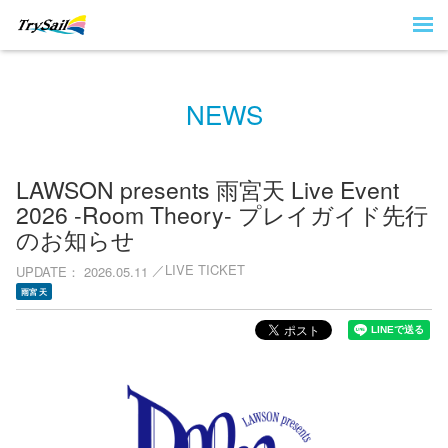
NEWS
LAWSON presents 雨宮天 Live Event
2026 -Room Theory- プレイガイド先行
のお知らせ
LIVE TICKET
UPDATE
2026.05.11
雨宮 天