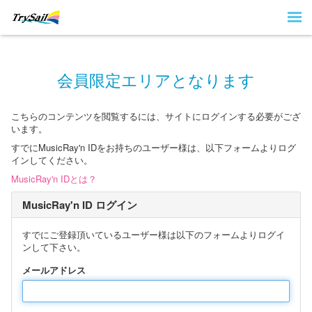
会員限定エリアとなります
こちらのコンテンツを閲覧するには、サイトにログインする必要がござ
います。
すでにMusicRay'n IDをお持ちのユーザー様は、以下フォームよりログ
インしてください。
MusicRay'n IDとは？
MusicRay'n ID ログイン
すでにご登録頂いているユーザー様は以下のフォームよりログイ
ンして下さい。
メールアドレス