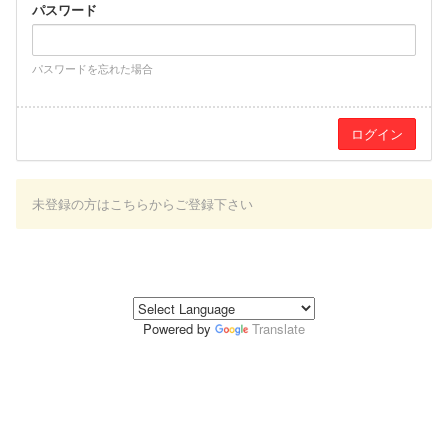
パスワード
パスワードを忘れた場合
未登録の方はこちらからご登録下さい
Powered by
Translate