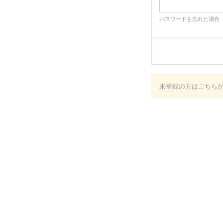
パスワードを忘れた場合
未登録の方はこちら