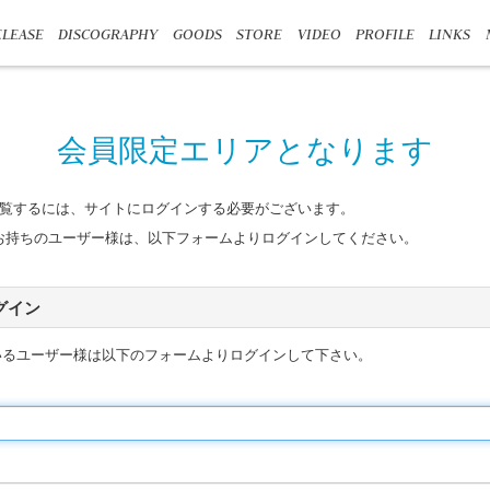
LEASE
DISCOGRAPHY
GOODS
STORE
VIDEO
PROFILE
LINKS
会員限定エリアとなります
覧するには、サイトにログインする必要がございます。
n IDをお持ちのユーザー様は、以下フォームよりログインしてください。
 ログイン
いるユーザー様は以下のフォームよりログインして下さい。