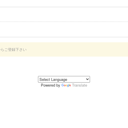
からご登録下さい
Powered by
Translate