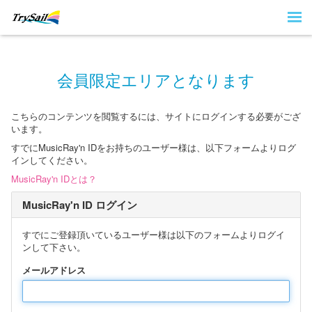
会員限定エリアとなります
こちらのコンテンツを閲覧するには、サイトにログインする必要がござ
います。
すでにMusicRay'n IDをお持ちのユーザー様は、以下フォームよりログ
インしてください。
MusicRay'n IDとは？
MusicRay'n ID ログイン
すでにご登録頂いているユーザー様は以下のフォームよりログイ
ンして下さい。
メールアドレス