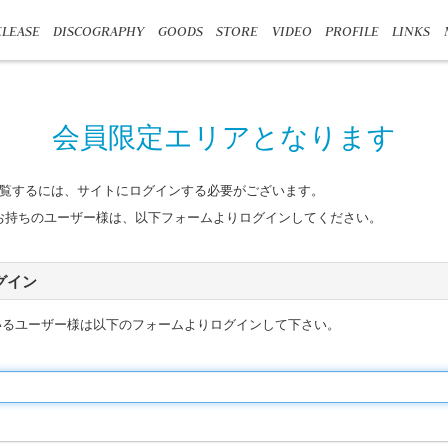
LEASE
DISCOGRAPHY
GOODS
STORE
VIDEO
PROFILE
LINKS
会員限定エリアとなります
覧するには、サイトにログインする必要がございます。
n IDをお持ちのユーザー様は、以下フォームよりログインしてください。
 ログイン
いるユーザー様は以下のフォームよりログインして下さい。