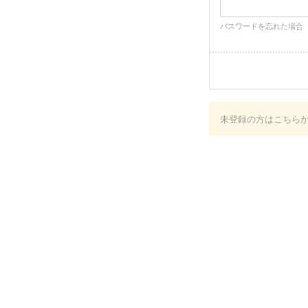
パスワードを忘れた場合
未登録の方はこちら