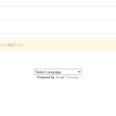
からご登録下さい
Powered by
Translate