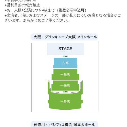
※営利目的の転売禁止
※お一人様1公演につき4枚まで（複数公演申込可）
※出演者、演出およびステージの一部が見えにくいお席となる場合がご
ざいます。あらかじめご了承ください。