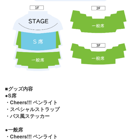
■グッズ内容
●
S
席
・Cheers!!! ペンライト
・スペシャルストラップ
・パス風ステッカー
●一般席
・Cheers!!! ペンライト