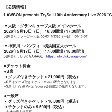
【公演情報】
LAWSON presents TrySail 10th Anniversary Live 2026 “C
▼大阪・グランキューブ大阪 メインホール
2026年5月10日（日） 16:30開場 / 17:30開演
お問合せ：ソーゴー大阪 06-6344-3326（平日14:00-16:00）
▼神奈川・パシフィコ横浜国立大ホール
2026年5月17日（日） 17:00開場 / 18:00開演
お問合せ：DISK GARAGE
https://info.diskgarage.com/
■チケット料金
●S席
＜グッズ付きチケット＞21,000円（税込）
※S席はグッズ付きチケットのみの販売となります。
※S席はTrySail Portal Square会員限定の販売となります。
●一般席
＜グッズ付きチケット＞16,000円（税込）
＜チケットのみ＞9,500円（税込）
※未就学児入場不可