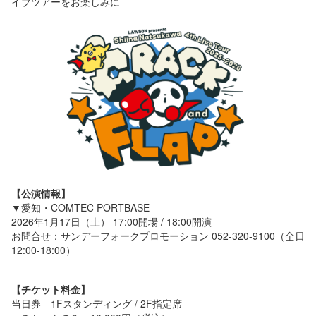
イブツアーをお楽しみに
【公演情報】
▼愛知・COMTEC PORTBASE
2026年1月17日（土） 17:00開場 / 18:00開演
お問合せ：サンデーフォークプロモーション 052-320-9100（全日
12:00-18:00）
【チケット料金】
当日券 1Fスタンディング / 2F指定席