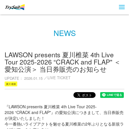
NEWS
LAWSON presents 夏川椎菜 4th Live
Tour 2025-2026 “CRACK and FLAP" ＜
愛知公演＞ 当日券販売のお知らせ
LIVE TICKET
UPDATE
2026.01.15
夏川 椎菜
『LAWSON presents 夏川椎菜 4th Live Tour 2025-
2026 “CRACK and FLAP"』の愛知公演につきまして、当日券販売
が決定いたしました！
今一番熱いライブアクトを魅せる夏川椎菜の2年ぶりとなる新規ラ