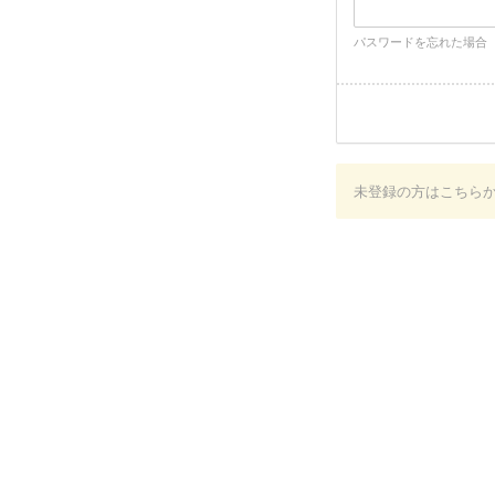
パスワードを忘れた場合
未登録の方はこちら