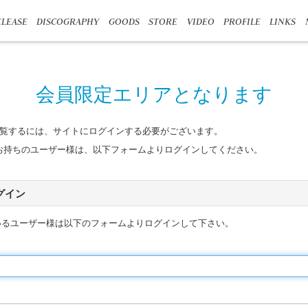
LEASE
DISCOGRAPHY
GOODS
STORE
VIDEO
PROFILE
LINKS
会員限定エリアとなります
覧するには、サイトにログインする必要がございます。
n IDをお持ちのユーザー様は、以下フォームよりログインしてください。
 ログイン
いるユーザー様は以下のフォームよりログインして下さい。