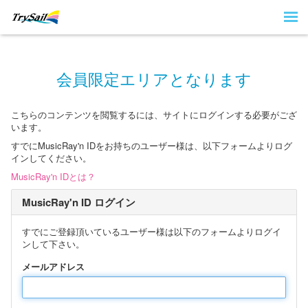
会員限定エリアとなります
こちらのコンテンツを閲覧するには、サイトにログインする必要がござ
います。
すでにMusicRay'n IDをお持ちのユーザー様は、以下フォームよりログ
インしてください。
MusicRay'n IDとは？
MusicRay'n ID ログイン
すでにご登録頂いているユーザー様は以下のフォームよりログイ
ンして下さい。
メールアドレス