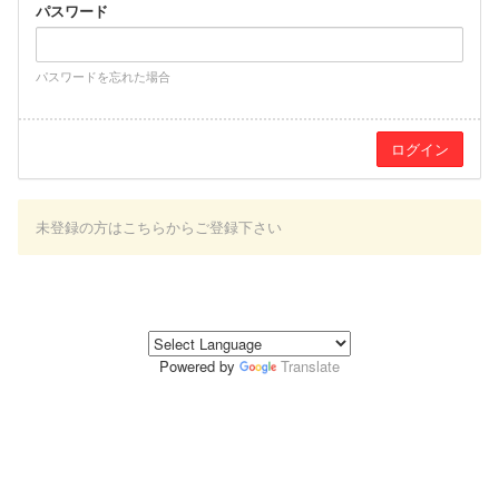
パスワード
パスワードを忘れた場合
未登録の方はこちらからご登録下さい
Powered by
Translate