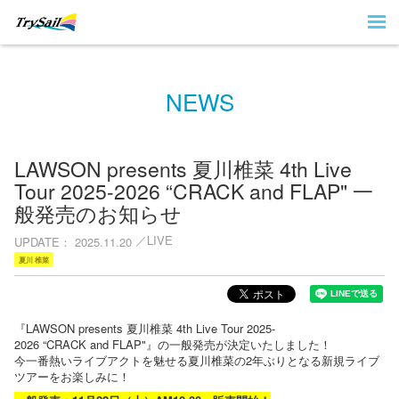
NEWS
LAWSON presents 夏川椎菜 4th Live
Tour 2025-2026 “CRACK and FLAP" 一
般発売のお知らせ
LIVE
UPDATE
2025.11.20
夏川 椎菜
『LAWSON presents 夏川椎菜 4th Live Tour 2025-
2026 “CRACK and FLAP"』の一般発売が決定いたしました！
今一番熱いライブアクトを魅せる夏川椎菜の2年ぶりとなる新規ライブ
ツアーをお楽しみに！